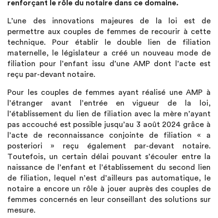
renforçant le rôle du notaire dans ce domaine.
L’une des innovations majeures de la loi est de
permettre aux couples de femmes de recourir à cette
technique. Pour établir le double lien de filiation
maternelle, le législateur a créé un nouveau mode de
filiation pour l’enfant issu d’une AMP dont l’acte est
reçu par-devant notaire.
Pour les couples de femmes ayant réalisé une AMP à
l’étranger avant l’entrée en vigueur de la loi,
l’établissement du lien de filiation avec la mère n’ayant
pas accouché est possible jusqu’au 3 août 2024 grâce à
l’acte de reconnaissance conjointe de filiation « a
posteriori » reçu également par-devant notaire.
Toutefois, un certain délai pouvant s’écouler entre la
naissance de l’enfant et l’établissement du second lien
de filiation, lequel n’est d’ailleurs pas automatique, le
notaire a encore un rôle à jouer auprès des couples de
femmes concernés en leur conseillant des solutions sur
mesure.