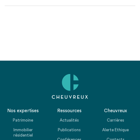
Nos expertises
Ressources
Cheuvreux
Patrimoine
Actualités
Carrières
Immobilier
Publications
Alerte Ethique
résidentiel
Conférences
Contacts