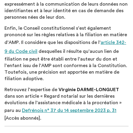
expressément à la communication de leurs données non
identifiantes et à leur identité en cas de demande des
personnes nées de leur don.
Enfin, le Conseil constitutionnel s’est également
prononcé sur les règles relatives à la filiation en matière
d’AMP. Il considère que les dispositions de l’
article 342-
9 du Code civil
desquelles il résulte qu’aucun lien de
filiation ne peut être établi entre l’auteur du don et
l’enfant issu de l’AMP sont conformes à la Constitution.
Toutefois, une précision est apportée en matière de
filiation adoptive.
Retrouvez l’expertise de
Virginie DARME-LONGUET
dans son article « Regard notarial sur les dernières
évolutions de l’assistance médicale à la procréation »
paru au
Defrénois n° 37 du 14 septembre 2023 p. 31
[Accès abonnés].