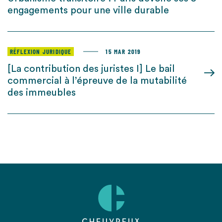
engagements pour une ville durable
RÉFLEXION JURIDIQUE
15 MAR 2019
[La contribution des juristes I] Le bail
commercial à l’épreuve de la mutabilité
des immeubles