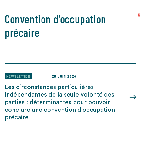
Convention d'occupation
6
précaire
NEWSLETTER
26 JUIN 2024
Les circonstances particulières
indépendantes de la seule volonté des
parties : déterminantes pour pouvoir
conclure une convention d’occupation
précaire