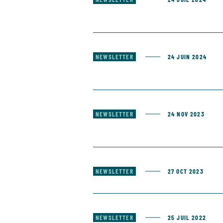
NEWSLETTER
24 JUIN 2024
NEWSLETTER
24 NOV 2023
NEWSLETTER
27 OCT 2023
NEWSLETTER
25 JUIL 2022