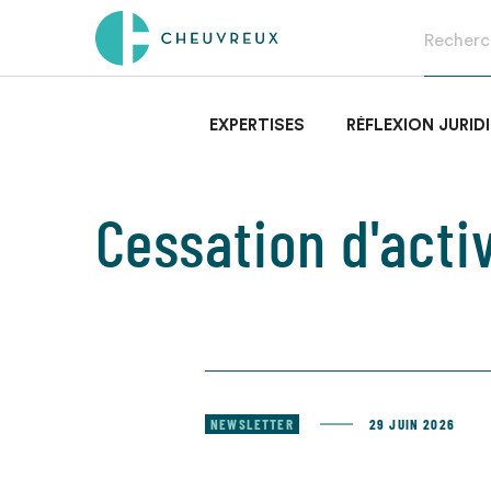
EXPERTISES
RÉFLEXION JURID
Cessation d'acti
NEWSLETTER
29 JUIN 2026