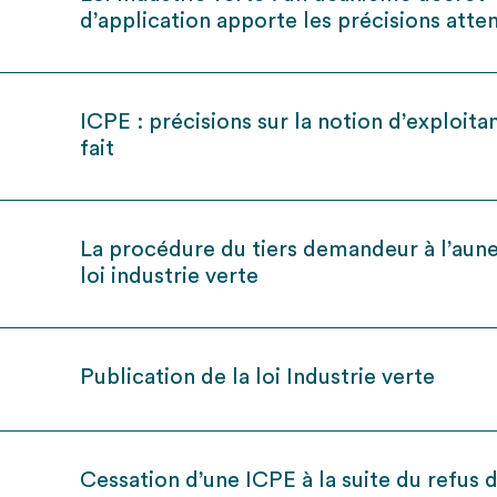
d’application apporte les précisions atte
ICPE : précisions sur la notion d’exploita
fait
La procédure du tiers demandeur à l’aune
loi industrie verte
Publication de la loi Industrie verte
Cessation d’une ICPE à la suite du refus 