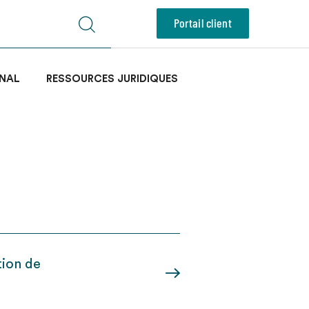
Portail client
NAL
RESSOURCES JURIDIQUES
tion de