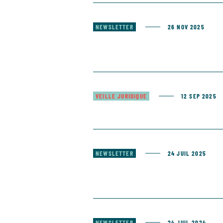
NEWSLETTER
26 NOV 2025
VEILLE JURIDIQUE
12 SEP 2025
NEWSLETTER
24 JUIL 2025
NEWSLETTER
24 JUIL 2024