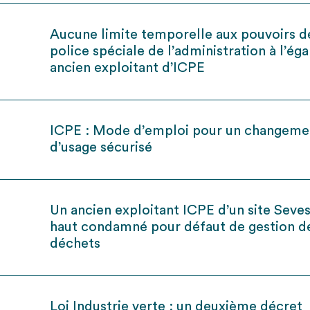
Aucune limite temporelle aux pouvoirs d
police spéciale de l’administration à l’ég
ancien exploitant d’ICPE
ICPE : Mode d’emploi pour un changeme
d’usage sécurisé
Un ancien exploitant ICPE d’un site Seves
haut condamné pour défaut de gestion d
déchets
Loi Industrie verte : un deuxième décret