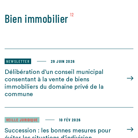
Bien immobilier
12
NEWSLETTER
29 JUIN 2026
Délibération d’un conseil municipal
consentant à la vente de biens
immobiliers du domaine privé de la
commune
VEILLE JURIDIQUE
10 FÉV 2026
Succession : les bonnes mesures pour