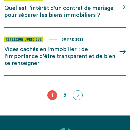
Quel est l’intérêt d’un contrat de mariage
pour séparer les biens immobiliers ?
RÉFLEXION JURIDIQUE
08 MAR 2022
Vices cachés en immobilier : de
l’importance d’être transparent et de bien
se renseigner
1
2