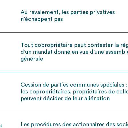
Au ravalement, les parties privatives
n’échappent pas
Tout copropriétaire peut contester la rég
d’un mandat donné en vue d’une assembl
générale
Cession de parties communes spéciales :
les copropriétaires, propriétaires de celle
peuvent décider de leur aliénation
Les procédures des actionnaires des soci
20