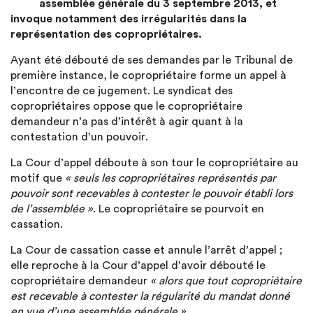
assemblée générale du 3 septembre 2013, et
invoque notamment des irrégularités dans la
représentation des copropriétaires.
Ayant été débouté de ses demandes par le Tribunal de
première instance, le copropriétaire forme un appel à
l’encontre de ce jugement. Le syndicat des
copropriétaires oppose que le copropriétaire
demandeur n’a pas d’intérêt à agir quant à la
contestation d’un pouvoir.
La Cour d’appel déboute à son tour le copropriétaire au
motif que
« seuls les copropriétaires représentés par
pouvoir sont recevables à contester le pouvoir établi lors
de l’assemblée »
. Le copropriétaire se pourvoit en
cassation.
La Cour de cassation casse et annule l’arrêt d’appel ;
elle reproche à la Cour d’appel d’avoir débouté le
copropriétaire demandeur
« alors que tout copropriétaire
est recevable à contester la régularité du mandat donné
en vue d’une assemblée générale »
.