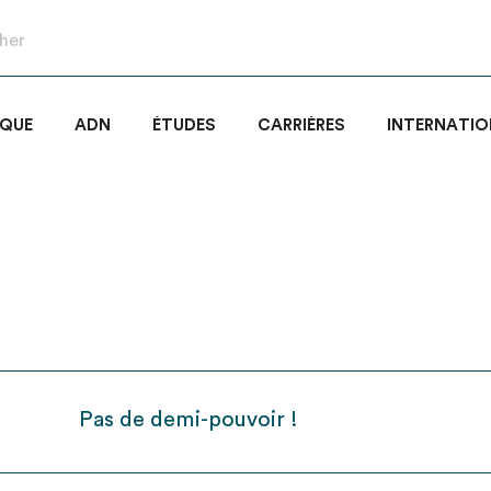
IQUE
ADN
ÉTUDES
CARRIÈRES
INTERNATIO
Pas de demi-pouvoir !