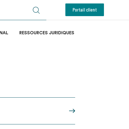
Portail client
NAL
RESSOURCES JURIDIQUES