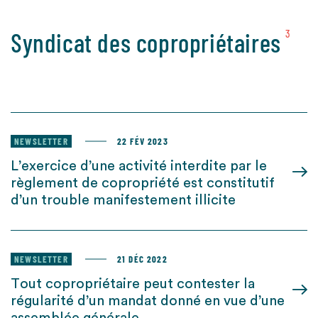
Syndicat des copropriétaires
3
NEWSLETTER
22 FÉV 2023
L’exercice d’une activité interdite par le
règlement de copropriété est constitutif
d’un trouble manifestement illicite
NEWSLETTER
21 DÉC 2022
Tout copropriétaire peut contester la
régularité d’un mandat donné en vue d’une