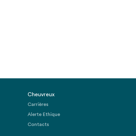
Cheuvreux
Carrières
Alerte Ethique
Contacts