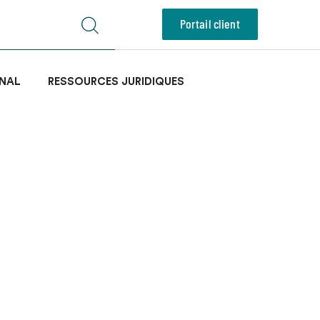
Portail client
NAL
RESSOURCES JURIDIQUES