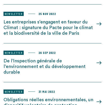
NEWSLETTER
25 NOV 2022
Les entreprises s’engagent en faveur du
Climat : signature du Pacte pour le climat
et la biodiversité de la ville de Paris
NEWSLETTER
26 SEP 2022
De l’Inspection générale de
l’environnement et du développement
durable
NEWSLETTER
31 MAI 2022
Obligations réelles environnementales, un