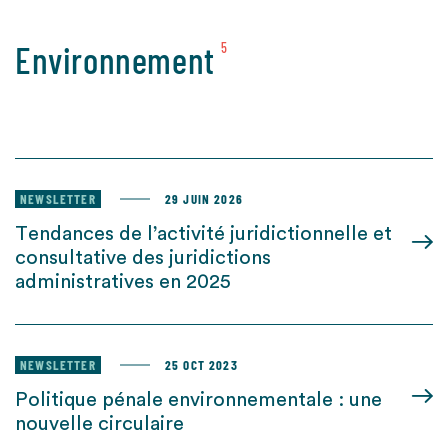
Environnement
5
NEWSLETTER
29 JUIN 2026
Tendances de l’activité juridictionnelle et
consultative des juridictions
administratives en 2025
NEWSLETTER
25 OCT 2023
Politique pénale environnementale : une
nouvelle circulaire