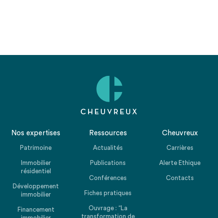
Nos expertises
Ressources
Cheuvreux
Patrimoine
Actualités
Carrières
Immobilier
Publications
Alerte Ethique
résidentiel
Conférences
Contacts
Développement
Fiches pratiques
immobilier
Ouvrage : “La
Financement
transformation de
immobilier