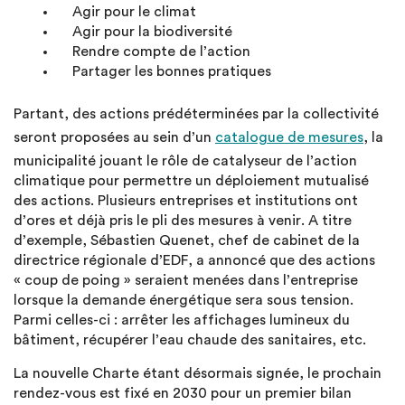
Agir pour le climat
Agir pour la biodiversité
Rendre compte de l’action
Partager les bonnes pratiques
Partant, des actions prédéterminées par la collectivité
seront proposées au sein d’un
catalogue de mesures
, la
municipalité jouant le rôle de catalyseur de l’action
climatique pour permettre un déploiement mutualisé
des actions. Plusieurs entreprises et institutions ont
d’ores et déjà pris le pli des mesures à venir. A titre
d’exemple, Sébastien Quenet, chef de cabinet de la
directrice régionale d’EDF, a annoncé que des actions
« coup de poing » seraient menées dans l’entreprise
lorsque la demande énergétique sera sous tension.
Parmi celles-ci : arrêter les affichages lumineux du
bâtiment, récupérer l’eau chaude des sanitaires, etc.
La nouvelle Charte étant désormais signée, le prochain
rendez-vous est fixé en 2030 pour un premier bilan