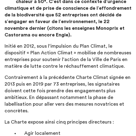
chaleur à 50°. C’est dans ce contexte d’urgence
climatique et de prise de conscience de l’effondrement
de la biodiversité que 52 entreprises ont décidé de
s’engager en faveur de l’environnement, le 22
novembre dernier (citons les enseignes Monoprix et
Castorama ou encore Engie).
Initié en 2012, sous l’impulsion du Plan Climat, le
dispositif « Plan Action Climat » mobilise de nombreuses
entreprises pour soutenir l’action de la Ville de Paris en
matière de lutte contre le réchauffement climatique.
Contrairement à la précédente Charte Climat signée en
2013 puis en 2019 par 73 entreprises, les signataires
doivent cette fois prendre des engagements plus
ambitieux. En dépassant notamment la phase de
labellisation pour aller vers des mesures novatrices et
concrètes.
La Charte expose ainsi cinq principes directeurs :
Agir localement