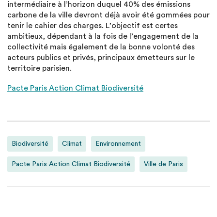
intermédiaire à l’horizon duquel 40% des émissions
carbone de la ville devront déjà avoir été gommées pour
tenir le cahier des charges. L’objectif est certes
ambitieux, dépendant à la fois de l’engagement de la
collectivité mais également de la bonne volonté des
acteurs publics et privés, principaux émetteurs sur le
territoire parisien.
Pacte Paris Action Climat Biodiversité
Biodiversité
Climat
Environnement
Pacte Paris Action Climat Biodiversité
Ville de Paris