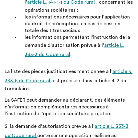
l’
article L. 141-1-1 du Code rural
, concernant les
opérations sociétaires ;
les informations nécessaires pour l’application
du droit de préemption, en cas de cession
totale des titres sociaux ;
les informations permettant l’instruction de la
demande d’autorisation prévue à l’
article L.
333-3 du Code rural
.
La liste des pièces justificatives mentionnée à l’
article R.
333-5 du Code rural
est précisée dans la fiche 4-2 du
formulaire.
La SAFER peut demander au déclarant, des éléments
d’information complémentaires nécessaires à
l’instruction de l’opération sociétaire projetée.
Si la demande d’autorisation prévue à l’
article L. 333-3
du Code rural
porte sur une opération réalisée au