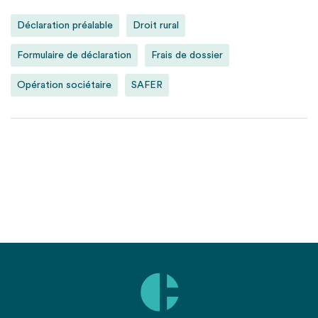
Déclaration préalable
Droit rural
Formulaire de déclaration
Frais de dossier
Opération sociétaire
SAFER