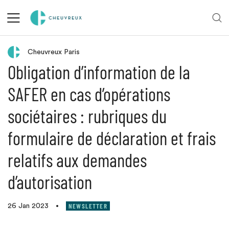
Retour aux actualités
Cheuvreux Paris
Obligation d’information de la
SAFER en cas d’opérations
sociétaires : rubriques du
formulaire de déclaration et frais
relatifs aux demandes
d’autorisation
NEWSLETTER
26 Jan 2023
•