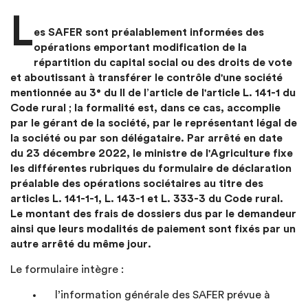
L
es SAFER sont préalablement informées des
opérations emportant modification de la
répartition du capital social ou des droits de vote
et aboutissant à transférer le contrôle d'une société
mentionnée au 3° du II de l’article de l'article L. 141-1 du
Code rural ; la formalité est, dans ce cas, accomplie
par le gérant de la société, par le représentant légal de
la société ou par son délégataire. Par arrêté en date
du 23 décembre 2022, le ministre de l'Agriculture fixe
les différentes rubriques du formulaire de déclaration
préalable des opérations sociétaires au titre des
articles L. 141-1-1, L. 143-1 et L. 333-3 du Code rural.
Le montant des frais de dossiers dus par le demandeur
ainsi que leurs modalités de paiement sont fixés par un
autre arrêté du même jour.
Le formulaire intègre :
l’information générale des SAFER prévue à