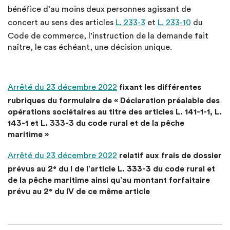
bénéfice d’au moins deux personnes agissant de
concert au sens des articles
L. 233-3
et
L. 233-10
du
Code de commerce, l’instruction de la demande fait
naître, le cas échéant, une décision unique.
Arrêté du 23 décembre 2022
fixant les différentes
rubriques du formulaire de « Déclaration préalable des
opérations sociétaires au titre des articles L. 141-1-1, L.
143-1 et L. 333-3 du code rural et de la pêche
maritime »
Arrêté du 23 décembre 2022
relatif aux frais de dossier
prévus au 2° du I de l’article L. 333-3 du code rural et
de la pêche maritime ainsi qu’au montant forfaitaire
prévu au 2° du IV de ce même article