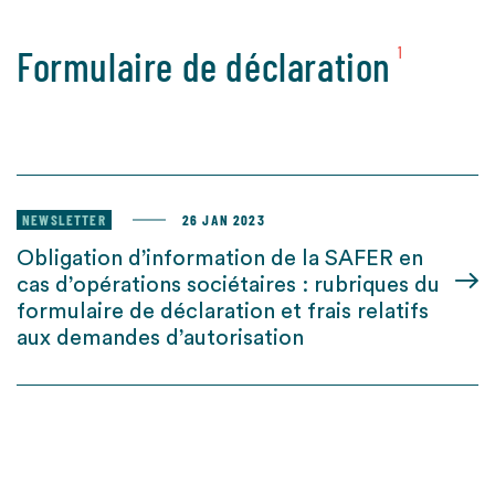
Formulaire de déclaration
1
NEWSLETTER
26 JAN 2023
Obligation d’information de la SAFER en
cas d’opérations sociétaires : rubriques du
formulaire de déclaration et frais relatifs
aux demandes d’autorisation