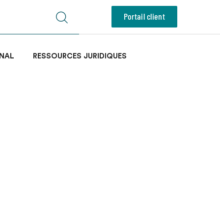
Portail client
NAL
RESSOURCES JURIDIQUES