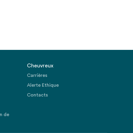
Cheuvreux
Carrières
Alerte Ethique
Contacts
on de