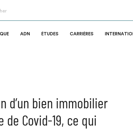
IQUE
ADN
ÉTUDES
CARRIÈRES
INTERNATIO
on d’un bien immobilier
e de Covid-19, ce qui