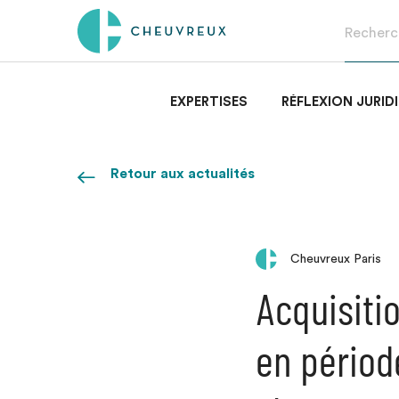
EXPERTISES
RÉFLEXION JURID
Retour aux actualités
Cheuvreux Paris
Acquisiti
en périod