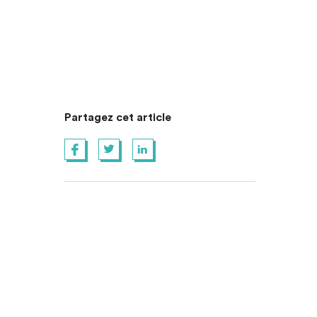
Partagez cet article