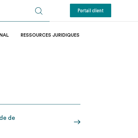
Portail client
NAL
RESSOURCES JURIDIQUES
ode de