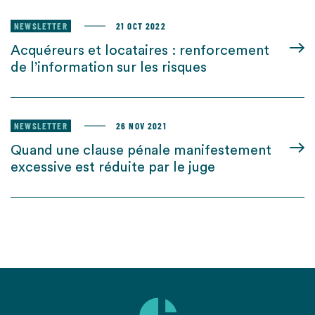
NEWSLETTER
21 OCT 2022
Acquéreurs et locataires : renforcement
de l’information sur les risques
NEWSLETTER
26 NOV 2021
Quand une clause pénale manifestement
excessive est réduite par le juge