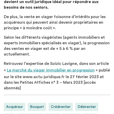
devient un outil juridique idéal pour répondre aux
besoins de nos seniors.
De plus, la vente en viager foisonne d’intérêts pour les
acquéreurs qui peuvent ainsi devenir propriétaires en
principe « à moindre coût ».
Selon les différents viagéristes (agents immobiliers et
experts immobiliers spécialisés en viager), la progression
des ventes en viager est de + 5 à 6 % par an
actuellement.
Retrouvez l’expertise de Soizic Lavigne, dans son article
«
Le marché du viager immobilier en progression
» publié
sur le site www.actu-juridique.fr le 27 février 2023 et
dans les Petites Affiches n° 3 – Mars 2023 [accès
abonnés]
Acquéreur
Bouquet
Crédirentier
Débirentier