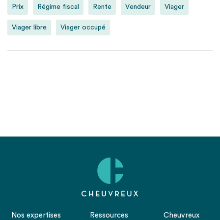
Prix
Régime fiscal
Rente
Vendeur
Viager
Viager libre
Viager occupé
Nos expertises
Ressources
Cheuvreux