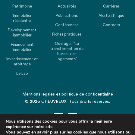
Patrimoine
Actualités
Carrières
Immobilier
Publications
Alerte Ethique
résidentiel
Conférences
Contacts
Développement
Fiches pratiques
immobilier
Ouvrage : “La
Financement
transformation de
immobilier
bureaux en
Investissement et
logements”
arbitrage
Le Lab
Mentions légales
et
politique de confidentialité
© 2026 CHEUVREUX. Tous droits réservés.
Nous utilisons des cookies pour vous offrir la meilleure
expérience sur notre site.
Vous pouvez en savoir plus sur les cookies que nous utilisons ou