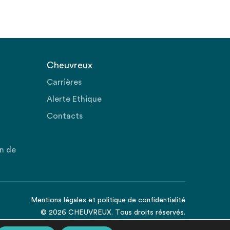
Cheuvreux
Carrières
Alerte Ethique
Contacts
on de
Mentions légales
et
politique de confidentialité
© 2026 CHEUVREUX. Tous droits réservés.