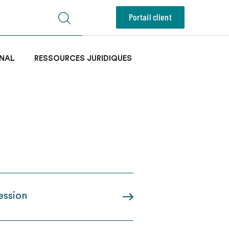
Portail client
NAL
RESSOURCES JURIDIQUES
ession