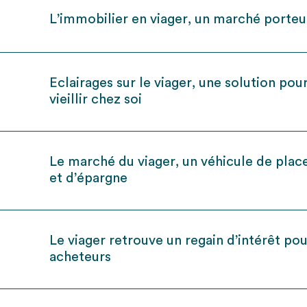
L’immobilier en viager, un marché porteu
Eclairages sur le viager, une solution pou
vieillir chez soi
Le marché du viager, un véhicule de pla
et d’épargne
Le viager retrouve un regain d’intérêt pou
acheteurs