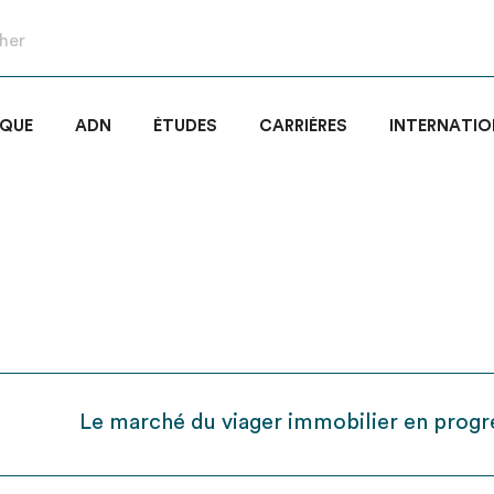
IQUE
ADN
ÉTUDES
CARRIÈRES
INTERNATIO
Le marché du viager immobilier en progr