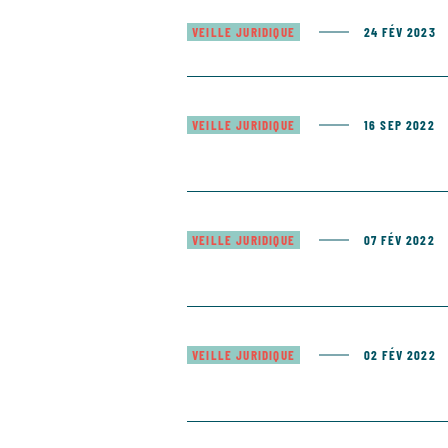
VEILLE JURIDIQUE
24 FÉV 2023
VEILLE JURIDIQUE
16 SEP 2022
VEILLE JURIDIQUE
07 FÉV 2022
VEILLE JURIDIQUE
02 FÉV 2022