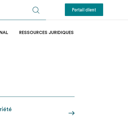
Portail client
NAL
RESSOURCES JURIDIQUES
riété