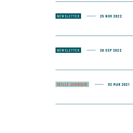
NEWSLETTER
25 NOV 2022
NEWSLETTER
26 SEP 2022
VEILLE JURIDIQUE
02 MAR 2021