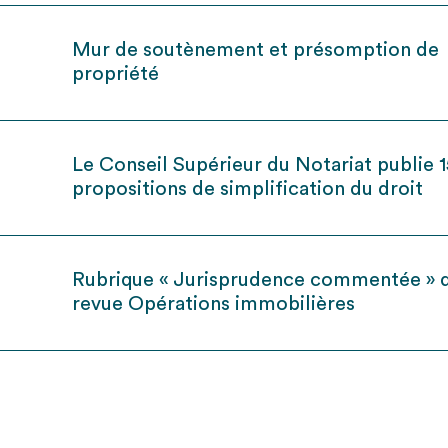
Mur de soutènement et présomption de
propriété
Le Conseil Supérieur du Notariat publie 
propositions de simplification du droit
Rubrique « Jurisprudence commentée » d
revue Opérations immobilières