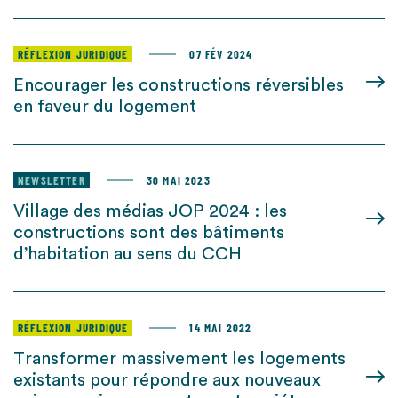
RÉFLEXION JURIDIQUE
07 FÉV 2024
Encourager les constructions réversibles
en faveur du logement
NEWSLETTER
30 MAI 2023
Village des médias JOP 2024 : les
constructions sont des bâtiments
d’habitation au sens du CCH
RÉFLEXION JURIDIQUE
14 MAI 2022
Transformer massivement les logements
existants pour répondre aux nouveaux