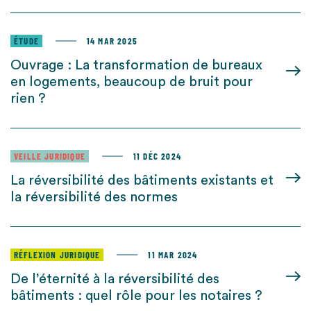
ÉTUDE
14 MAR 2025
Ouvrage : La transformation de bureaux
en logements, beaucoup de bruit pour
rien ?
VEILLE JURIDIQUE
11 DÉC 2024
La réversibilité des bâtiments existants et
la réversibilité des normes
RÉFLEXION JURIDIQUE
11 MAR 2024
De l’éternité à la réversibilité des
bâtiments : quel rôle pour les notaires ?