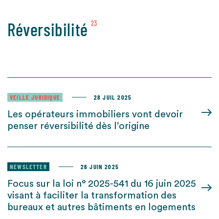
Réversibilité
23
VEILLE JURIDIQUE
28 JUIL 2025
Les opérateurs immobiliers vont devoir
penser réversibilité dès l’origine
NEWSLETTER
26 JUIN 2025
Focus sur la loi n° 2025-541 du 16 juin 2025
visant à faciliter la transformation des
bureaux et autres bâtiments en logements