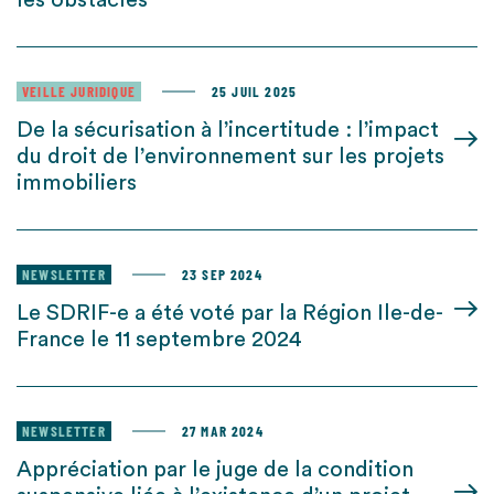
les obstacles
VEILLE JURIDIQUE
25 JUIL 2025
De la sécurisation à l’incertitude : l’impact
du droit de l’environnement sur les projets
immobiliers
NEWSLETTER
23 SEP 2024
Le SDRIF-e a été voté par la Région Ile-de-
France le 11 septembre 2024
NEWSLETTER
27 MAR 2024
Appréciation par le juge de la condition