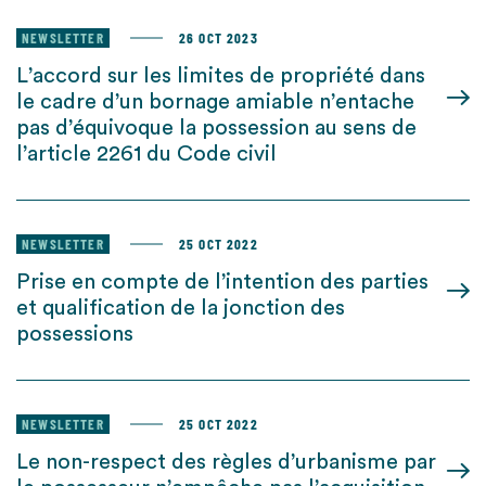
NEWSLETTER
26 OCT 2023
L’accord sur les limites de propriété dans
le cadre d’un bornage amiable n’entache
pas d’équivoque la possession au sens de
l’article 2261 du Code civil
NEWSLETTER
25 OCT 2022
Prise en compte de l’intention des parties
et qualification de la jonction des
possessions
NEWSLETTER
25 OCT 2022
Le non-respect des règles d’urbanisme par