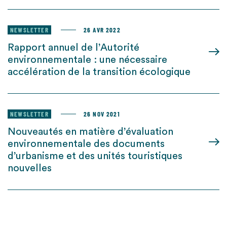
NEWSLETTER
26 AVR 2022
Rapport annuel de l’Autorité
environnementale : une nécessaire
accélération de la transition écologique
NEWSLETTER
26 NOV 2021
Nouveautés en matière d’évaluation
environnementale des documents
d’urbanisme et des unités touristiques
nouvelles