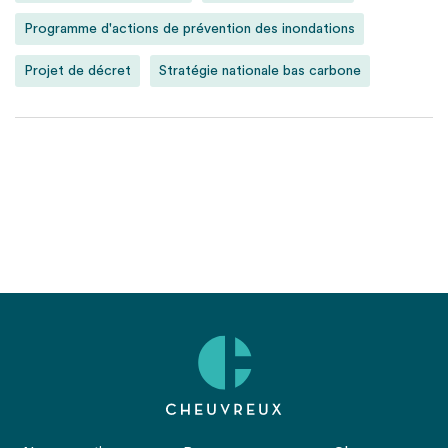
Programme d'actions de prévention des inondations
Projet de décret
Stratégie nationale bas carbone