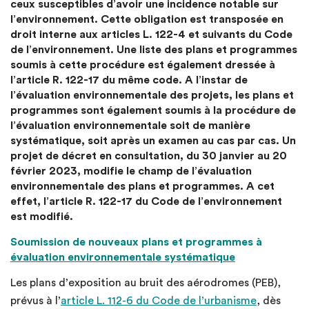
ceux susceptibles d’avoir une incidence notable sur
l’environnement. Cette obligation est transposée en
droit interne aux articles L. 122-4 et suivants du Code
de l’environnement. Une liste des plans et programmes
soumis à cette procédure est également dressée à
l’article R. 122-17 du même code. A l’instar de
l’évaluation environnementale des projets, les plans et
programmes sont également soumis à la procédure de
l’évaluation environnementale soit de manière
systématique, soit après un examen au cas par cas. Un
projet de décret en consultation, du 30 janvier au 20
février 2023, modifie le champ de l’évaluation
environnementale des plans et programmes. A cet
effet, l’article R. 122-17 du Code de l’environnement
est modifié.
Soumission de nouveaux plans et programmes à
évaluation environnementale systématique
Les plans d’exposition au bruit des aérodromes (PEB),
prévus à l’
article L. 112-6 du Code de l’urbanisme
, dès