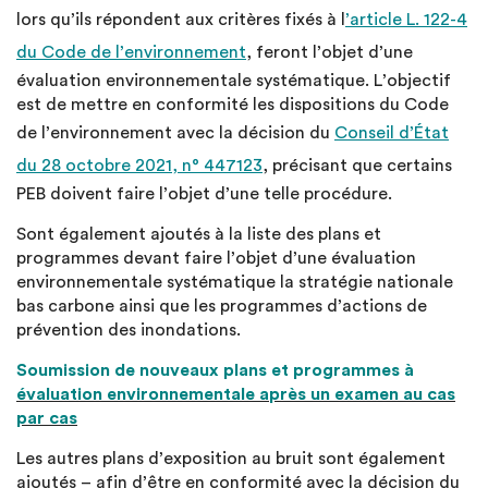
lors qu’ils répondent aux critères fixés à l
’article L. 122-4
du Code de l’environnement
, feront l’objet d’une
évaluation environnementale systématique. L’objectif
est de mettre en conformité les dispositions du Code
de l’environnement avec la décision du
Conseil d’État
du 28 octobre 2021, n° 447123
, précisant que certains
PEB doivent faire l’objet d’une telle procédure.
Sont également ajoutés à la liste des plans et
programmes devant faire l’objet d’une évaluation
environnementale systématique la stratégie nationale
bas carbone ainsi que les programmes d’actions de
prévention des inondations.
Soumission de nouveaux plans et programmes à
évaluation environnementale après un examen au cas
par cas
Les autres plans d’exposition au bruit sont également
ajoutés – afin d’être en conformité avec la décision du