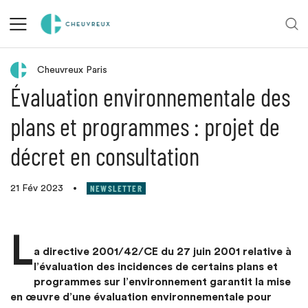
Retour aux actualités
Cheuvreux Paris
Évaluation environnementale des
plans et programmes : projet de
décret en consultation
NEWSLETTER
21 Fév 2023
•
L
a directive 2001/42/CE du 27 juin 2001 relative à
l’évaluation des incidences de certains plans et
programmes sur l’environnement garantit la mise
en œuvre d’une évaluation environnementale pour