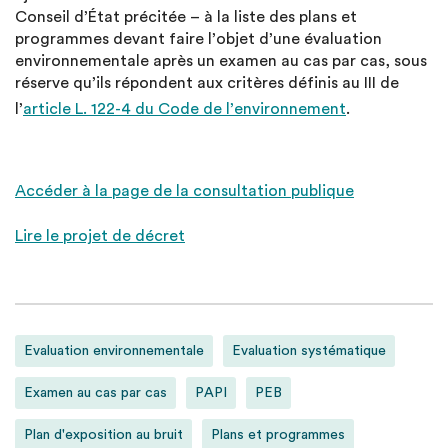
Conseil d’État précitée – à la liste des plans et
programmes devant faire l’objet d’une évaluation
environnementale après un examen au cas par cas, sous
réserve qu’ils répondent aux critères définis au III de
l’
article L. 122-4 du Code de l’environnement
.
Accéder à la page de la consultation publique
Lire le projet de décret
Evaluation environnementale
Evaluation systématique
Examen au cas par cas
PAPI
PEB
Plan d'exposition au bruit
Plans et programmes