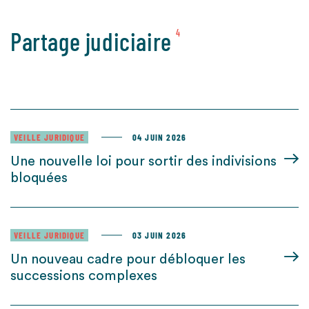
Partage judiciaire
4
VEILLE JURIDIQUE
04 JUIN 2026
Une nouvelle loi pour sortir des indivisions
bloquées
VEILLE JURIDIQUE
03 JUIN 2026
Un nouveau cadre pour débloquer les
successions complexes