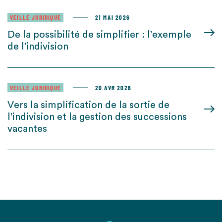
VEILLE JURIDIQUE
21 MAI 2026
De la possibilité de simplifier : l’exemple
de l’indivision
VEILLE JURIDIQUE
20 AVR 2026
Vers la simplification de la sortie de
l’indivision et la gestion des successions
vacantes