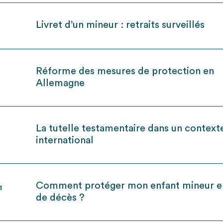
Livret d’un mineur : retraits surveillés
Réforme des mesures de protection en
Allemagne
La tutelle testamentaire dans un context
international
Comment protéger mon enfant mineur e
1
de décès ?