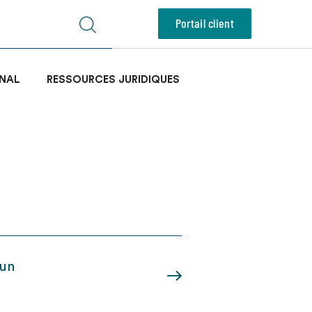
Portail client
NAL
RESSOURCES JURIDIQUES
’un