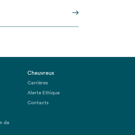
Cheuvreux
Carrières
Alerte Ethique
Contacts
on de