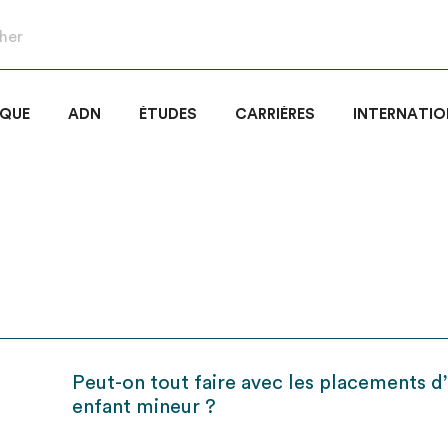
IQUE
ADN
ÉTUDES
CARRIÈRES
INTERNATIO
Peut-on tout faire avec les placements d
enfant mineur ?