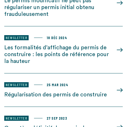
Le permis modificatif ne peut pas
régulariser un permis initial obtenu
frauduleusement
NEWSLETTER
18 DÉC 2024
Les formalités d’affichage du permis de
construire : les points de référence pour
la hauteur
NEWSLETTER
25 MAR 2024
Régularisation des permis de construire
NEWSLETTER
27 SEP 2023