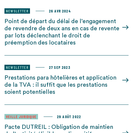
NEWSLETTER
26 AVR 2024
Point de départ du délai de l’engagement
de revendre de deux ans en cas de revente
par lots déclenchant le droit de
préemption des locataires
NEWSLETTER
27 SEP 2023
Prestations para hôtelières et application
de la TVA : il suffit que les prestations
soient potentielles
VEILLE JURIDIQUE
29 AOÛT 2022
Pacte DUTREIL : Obligation de maintien