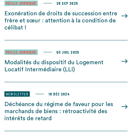
VEILLE JURIDIQUE
29 SEP 2025
Exonération de droits de succession entre
frère et sœur : attention à la condition de
célibat !
VEILLE JURIDIQUE
03 JUIL 2025
Modalités du dispositif du Logement
Locatif Intermédiaire (LLI)
NEWSLETTER
19 DÉC 2024
Déchéance du régime de faveur pour les
marchands de biens : rétroactivité des
intérêts de retard