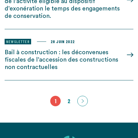
de l’activité éligible au dispositif
d’exonération le temps des engagements
de conservation.
NEWSLETTER
28 JUIN 2022
Bail à construction : les déconvenues
fiscales de l’accession des constructions
non contractuelles
1
2