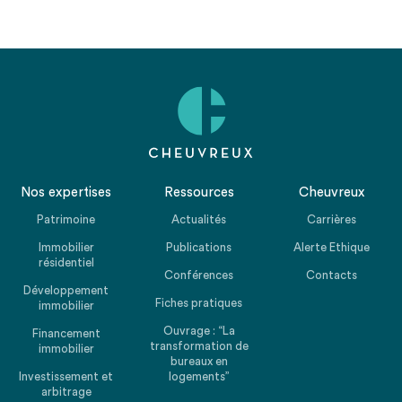
Nos expertises
Ressources
Cheuvreux
Patrimoine
Actualités
Carrières
Immobilier
Publications
Alerte Ethique
résidentiel
Conférences
Contacts
Développement
Fiches pratiques
immobilier
Ouvrage : “La
Financement
transformation de
immobilier
bureaux en
Investissement et
logements”
arbitrage