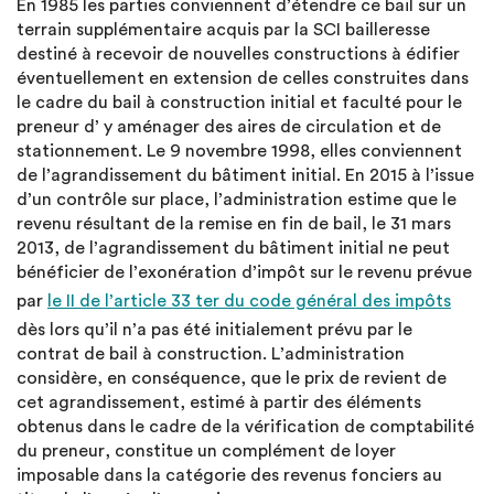
En 1985 les parties conviennent d’étendre ce bail sur un
terrain supplémentaire acquis par la SCI bailleresse
destiné à recevoir de nouvelles constructions à édifier
éventuellement en extension de celles construites dans
le cadre du bail à construction initial et faculté pour le
preneur d’ y aménager des aires de circulation et de
stationnement. Le 9 novembre 1998, elles conviennent
de l’agrandissement du bâtiment initial. En 2015 à l’issue
d’un contrôle sur place, l’administration estime que le
revenu résultant de la remise en fin de bail, le 31 mars
2013, de l’agrandissement du bâtiment initial ne peut
bénéficier de l’exonération d’impôt sur le revenu prévue
par
le II de l’article 33 ter du code général des impôts
dès lors qu’il n’a pas été initialement prévu par le
contrat de bail à construction. L’administration
considère, en conséquence, que le prix de revient de
cet agrandissement, estimé à partir des éléments
obtenus dans le cadre de la vérification de comptabilité
du preneur, constitue un complément de loyer
imposable dans la catégorie des revenus fonciers au