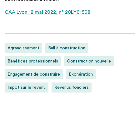
CAA Lyon 12 mai 2022, n° 20LY01508
Agrandissement
Bail à construction
Bénéfices professionnels
Construction nouvelle
Engagement de construire
Exonération
Impôt sur le revenu
Revenus fonciers