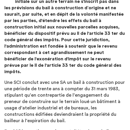
initiale sur un autre terrain ne s'inscrit pas dans
les prévisions du bail à construction d’origine et ne
saurait, par suite, et en dépit de la volonté manifestée
par les parties, d'étendre les effets du bail à
construction initial aux nouvelles parcelles acquises,
bénéficier du dispositif prévu au II de l'article 33 ter du
code général des impôts. Pour cette juridiction,
l'administration est fondée à soutenir que le revenu
correspondant à cet agrandissement ne peut
bénéficier de l'exonération d'impôt sur le revenu
prévue par le II de l'article 33 ter du code général des
impôts.
Une SCI conclut avec une SA un bail à construction pour
une période de trente ans à compter du 31 mars 1983,
stipulant qu’en contrepartie de l’engagement du
preneur de construire sur le terrain loué un bâtiment à
usage d’atelier industriel et de bureaux, les
constructions édifiées deviendraient la propriété du
bailleur à l’expiration du bail.