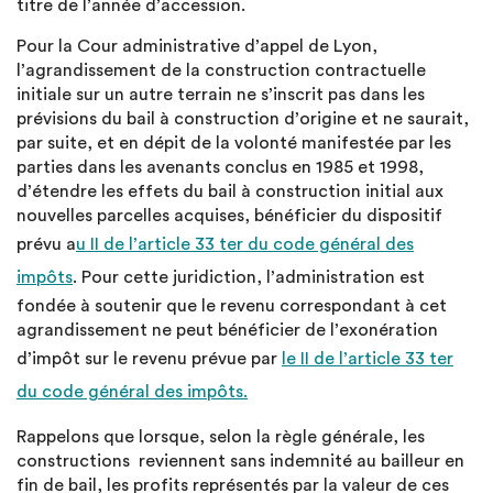
titre de l’année d’accession.
Pour la Cour administrative d’appel de Lyon,
l’agrandissement de la construction contractuelle
initiale sur un autre terrain ne s’inscrit pas dans les
prévisions du bail à construction d’origine et ne saurait,
par suite, et en dépit de la volonté manifestée par les
parties dans les avenants conclus en 1985 et 1998,
d’étendre les effets du bail à construction initial aux
nouvelles parcelles acquises, bénéficier du dispositif
prévu a
u II de l’article 33 ter du code général des
impôts
. Pour cette juridiction, l’administration est
fondée à soutenir que le revenu correspondant à cet
agrandissement ne peut bénéficier de l’exonération
d’impôt sur le revenu prévue par
le II de l’article 33 ter
du code général des impôts.
Rappelons que lorsque, selon la règle générale, les
constructions reviennent sans indemnité au bailleur en
fin de bail, les profits représentés par la valeur de ces