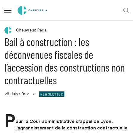
Retour aux actualités
Cheuvreux Paris
Bail à construction : les
déconvenues fiscales de
l’accession des constructions non
contractuelles
NEWSLETTER
28 Juin 2022
•
P
our la Cour administrative d’appel de Lyon,
l'agrandissement de la construction contractuelle