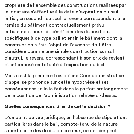
propriété de l’ensemble des constructions réalisées par
le locataire s’effectue à la date d’expiration du bail
initial, en second lieu seul le revenu correspondant à la
remise du bâtiment contractuellement prévu
initialement pourrait bénéficier des dispositions
spécifiques à ce type bail et enfin le bâtiment dont la
construction a fait l’objet de l’avenant doit être
considéré comme une simple construction sur sol
d’autrui, le revenu correspondant à son prix de revient
étant imposé en totalité à l’expiration du bail.
Mais c’est la première fois qu’une Cour administrative
d’appel se prononce sur cette hypothèse et ses
conséquences ; elle le fait dans le parfait prolongement
de la position de l’administration relatée ci-dessus.
Quelles conséquences tirer de cette décision ?
D’un point de vue juridique, en l’absence de stipulations
particulières dans le bail, compte-tenu de la nature
superficiaire des droits du preneur, ce dernier peut