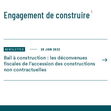
Engagement de construire
1
NEWSLETTER
28 JUIN 2022
Bail à construction : les déconvenues
fiscales de l’accession des constructions
non contractuelles