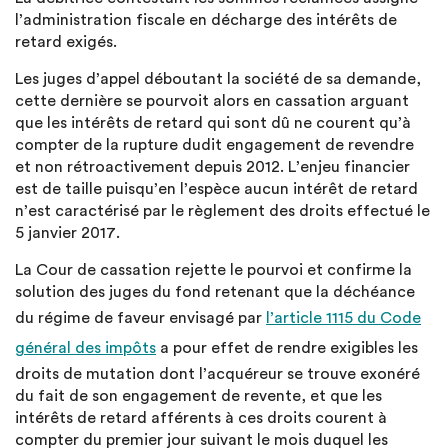
l’administration fiscale en décharge des intérêts de
retard exigés.
Les juges d’appel déboutant la société de sa demande,
cette dernière se pourvoit alors en cassation arguant
que les intérêts de retard qui sont dû ne courent qu’à
compter de la rupture dudit engagement de revendre
et non rétroactivement depuis 2012. L’enjeu financier
est de taille puisqu’en l’espèce aucun intérêt de retard
n’est caractérisé par le règlement des droits effectué le
5 janvier 2017.
La Cour de cassation rejette le pourvoi et confirme la
solution des juges du fond retenant que la déchéance
du régime de faveur envisagé par
l’article 1115 du Code
général des impôts
a pour effet de rendre exigibles les
droits de mutation dont l’acquéreur se trouve exonéré
du fait de son engagement de revente, et que les
intérêts de retard afférents à ces droits courent à
compter du premier jour suivant le mois duquel les