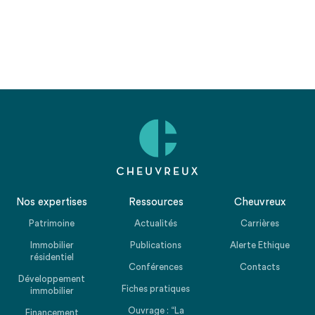
Nos expertises
Ressources
Cheuvreux
Patrimoine
Actualités
Carrières
Immobilier
Publications
Alerte Ethique
résidentiel
Conférences
Contacts
Développement
Fiches pratiques
immobilier
Ouvrage : “La
Financement