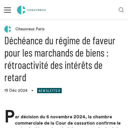
Retour aux actualités
Cheuvreux Paris
Déchéance du régime de faveur
pour les marchands de biens :
rétroactivité des intérêts de
retard
NEWSLETTER
19 Déc 2024
•
P
ar décision du 6 novembre 2024, la chambre
commerciale de la Cour de cassation confirme le