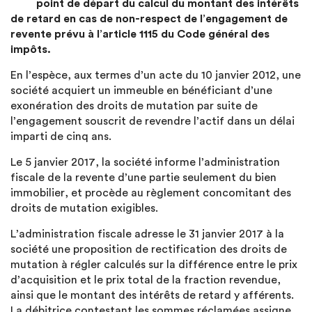
point de départ du calcul du montant des intérêts
de retard en cas de non-respect de l’engagement de
revente prévu à l’article 1115 du Code général des
impôts.
En l’espèce, aux termes d’un acte du 10 janvier 2012, une
société acquiert un immeuble en bénéficiant d’une
exonération des droits de mutation par suite de
l’engagement souscrit de revendre l’actif dans un délai
imparti de cinq ans.
Le 5 janvier 2017, la société informe l’administration
fiscale de la revente d’une partie seulement du bien
immobilier, et procède au règlement concomitant des
droits de mutation exigibles.
L’administration fiscale adresse le 31 janvier 2017 à la
société une proposition de rectification des droits de
mutation à régler calculés sur la différence entre le prix
d’acquisition et le prix total de la fraction revendue,
ainsi que le montant des intérêts de retard y afférents.
La débitrice contestant les sommes réclamées assigne