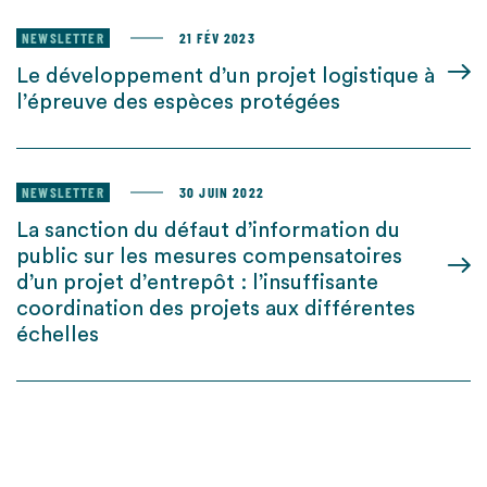
NEWSLETTER
21 FÉV 2023
Le développement d’un projet logistique à
l’épreuve des espèces protégées
NEWSLETTER
30 JUIN 2022
La sanction du défaut d’information du
public sur les mesures compensatoires
d’un projet d’entrepôt : l’insuffisante
coordination des projets aux différentes
échelles