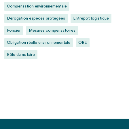
Compensation environnementale
Dérogation espèces protégées
Entrepôt logistique
Foncier
Mesures compensatoires
Obligation réelle environnementale
ORE
Rôle du notaire