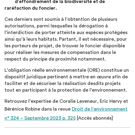
d’effondrement de la biodiversité et de
raréfaction du foncier.
Ces derniers sont soumis à l’obtention de plusieurs
autorisations, parmi lesquelles la dérogation à
l’interdiction de porter atteinte aux espèces protégées
ainsi qu’à leurs habitats. Partant, il est nécessaire, pour
les porteurs de projet, de trouver le foncier disponible
pour réaliser les mesures de compensation dans le
respect du principe de proximité notamment.
L’obligation réelle environnementale (ORE) constitue un
dispositif juridique pertinent à mettre en œuvre afin de
faciliter et de sécuriser la réalisation desdits projets
tout en participant à la protection de l’environnement.
Retrouvez l’expertise de Coralie Leveneur, Eric Hervy et
Bérénice Robine dans la revue
Droit de l’environnement
n° 324 – Septembre 2023 p. 325
[Accès abonnés]