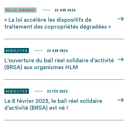
VEILLE JURIDIQUE
22 AVR 2024
« La loi accélère les dispositifs de
traitement des copropriétés dégradées »
NEWSLETTER
22 AVR 2024
L’ouverture du bail réel solidaire d’activité
(BRSA) aux organismes HLM
NEWSLETTER
23 FÉV 2023
Le 8 février 2023, le bail réel solidaire
d’activité (BRSA) est né !