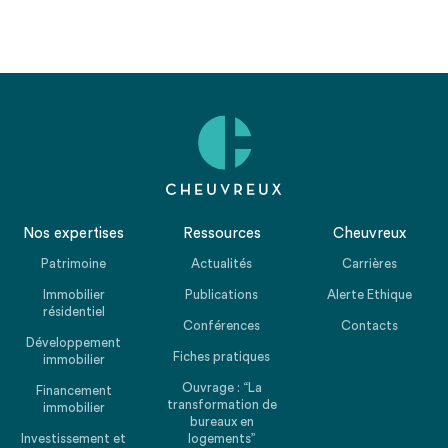
Nos expertises
Ressources
Cheuvreux
Patrimoine
Actualités
Carrières
Immobilier
Publications
Alerte Ethique
résidentiel
Conférences
Contacts
Développement
Fiches pratiques
immobilier
Ouvrage : “La
Financement
transformation de
immobilier
bureaux en
Investissement et
logements”