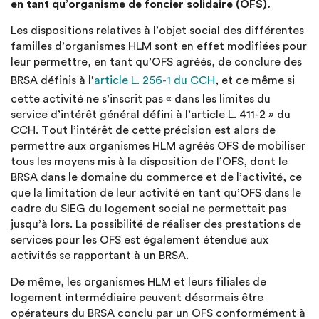
en tant qu’organisme de foncier solidaire (OFS).
Les dispositions relatives à l’objet social des différentes
familles d’organismes HLM sont en effet modifiées pour
leur permettre, en tant qu’OFS agréés, de conclure des
BRSA définis à l’
article L. 256-1 du CCH
, et ce même si
cette activité ne s’inscrit pas « dans les limites du
service d’intérêt général défini à l’article L. 411-2 » du
CCH. Tout l’intérêt de cette précision est alors de
permettre aux organismes HLM agréés OFS de mobiliser
tous les moyens mis à la disposition de l’OFS, dont le
BRSA dans le domaine du commerce et de l’activité, ce
que la limitation de leur activité en tant qu’OFS dans le
cadre du SIEG du logement social ne permettait pas
jusqu’à lors. La possibilité de réaliser des prestations de
services pour les OFS est également étendue aux
activités se rapportant à un BRSA.
De même, les organismes HLM et leurs filiales de
logement intermédiaire peuvent désormais être
opérateurs du BRSA conclu par un OFS conformément à