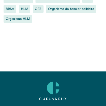
BRSA
HLM
OFS
Organisme de foncier solidaire
Organisme HLM