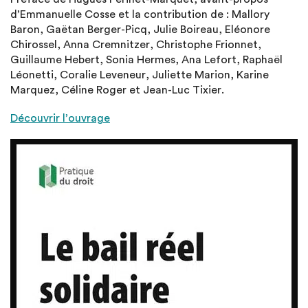
d’Emmanuelle Cosse et la contribution de : Mallory
Baron, Gaëtan Berger-Picq, Julie Boireau, Eléonore
Chirossel, Anna Cremnitzer, Christophe Frionnet,
Guillaume Hebert, Sonia Hermes, Ana Lefort, Raphaël
Léonetti, Coralie Leveneur, Juliette Marion, Karine
Marquez, Céline Roger et Jean-Luc Tixier.
Découvrir l’ouvrage