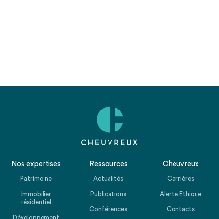
Nos expertises
Ressources
Cheuvreux
Patrimoine
Actualités
Carrières
Immobilier
Publications
Alerte Ethique
résidentiel
Conférences
Contacts
Développement