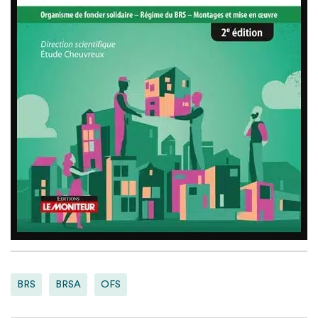
BRS
BRSA
OFS