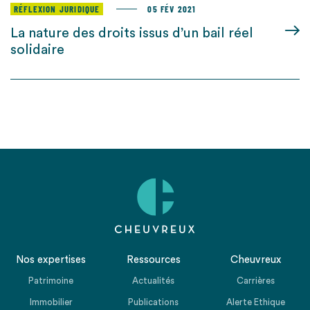
RÉFLEXION JURIDIQUE
05 FÉV 2021
La nature des droits issus d’un bail réel
solidaire
Nos expertises
Ressources
Cheuvreux
Patrimoine
Actualités
Carrières
Immobilier
Publications
Alerte Ethique