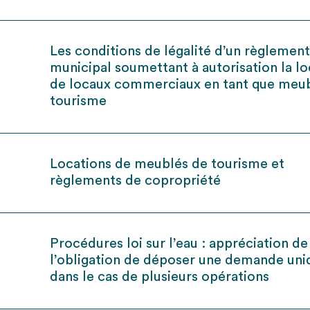
Les conditions de légalité d’un règlemen
municipal soumettant à autorisation la lo
de locaux commerciaux en tant que meu
tourisme
Locations de meublés de tourisme et
règlements de copropriété
Procédures loi sur l’eau : appréciation de
l’obligation de déposer une demande uni
dans le cas de plusieurs opérations