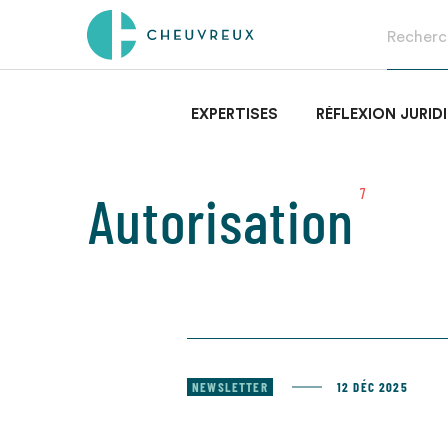
EXPERTISES
RÉFLEXION JURID
Autorisation
7
NEWSLETTER
12 DÉC 2025