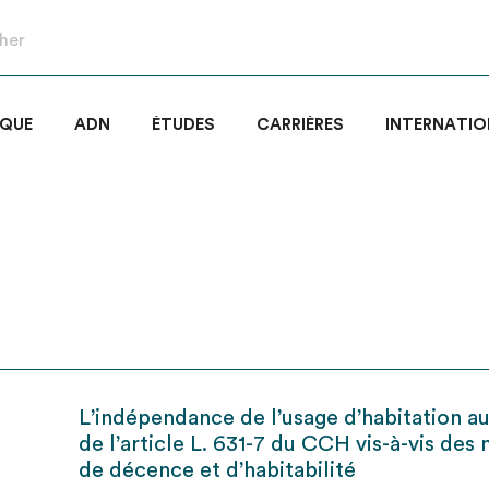
IQUE
ADN
ÉTUDES
CARRIÈRES
INTERNATIO
L’indépendance de l’usage d’habitation a
de l’article L. 631-7 du CCH vis-à-vis des
de décence et d’habitabilité