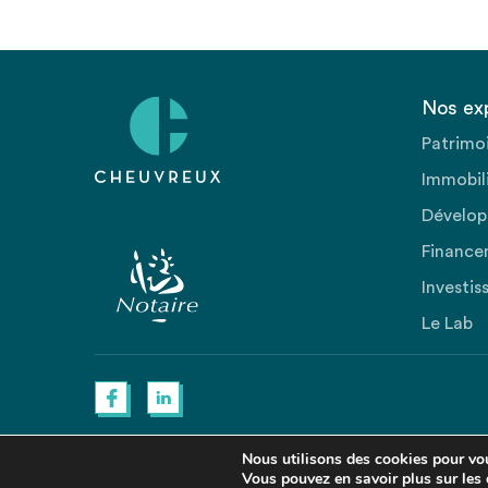
Nos ex
Patrimo
Immobili
Dévelop
Finance
Investis
Le Lab
Nous utilisons des cookies pour vous
Vous pouvez en savoir plus sur les 