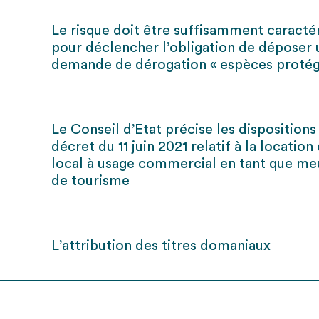
Le risque doit être suffisamment caracté
pour déclencher l’obligation de déposer
demande de dérogation « espèces protég
Le Conseil d’Etat précise les dispositions
décret du 11 juin 2021 relatif à la location
local à usage commercial en tant que me
de tourisme
L’attribution des titres domaniaux