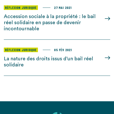
RÉFLEXION JURIDIQUE
27 MAI 2021
Accession sociale à la propriété : le bail
réel solidaire en passe de devenir
incontournable
RÉFLEXION JURIDIQUE
05 FÉV 2021
La nature des droits issus d’un bail réel
solidaire