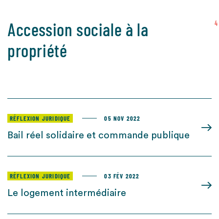
Accession sociale à la
4
propriété
RÉFLEXION JURIDIQUE
05 NOV 2022
Bail réel solidaire et commande publique
RÉFLEXION JURIDIQUE
03 FÉV 2022
Le logement intermédiaire