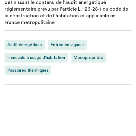
définissant le contenu de l’audit énergétique
réglementaire prévu par l’article L. 126-28-1 du code de
la construction et de l’habitation et applicable en
France métropolitaine
Audit énergétique
Entrée en vigueur
Immeuble à usage d'habitation
Monopropriété
Passoires thermiques