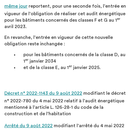
même jour
reportent, pour une seconde fois, l’entrée en
vigueur de l’obligation de réaliser cet audit énergétique
er
pour les bâtiments concernés des classes F et G au 1
avril 2023.
En revanche, l’entrée en vigueur de cette nouvelle
obligation reste inchangée :
pour les bâtiments concernés de la classe D, au
er
1
janvier 2034
er
et de la classe E, au 1
janvier 2025.
Décret n° 2022-1143 du 9 août 2022
modifiant le décret
n° 2022-780 du 4 mai 2022 relatif à l’audit énergétique
mentionné à l’article L. 126-28-1 du code de la
construction et de l’habitation
Arrêté du 9 août 2022
modifiant l’arrêté du 4 mai 2022