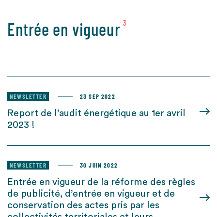
Entrée en vigueur
3
NEWSLETTER
23 SEP 2022
Report de l’audit énergétique au 1er avril
2023 !
NEWSLETTER
30 JUIN 2022
Entrée en vigueur de la réforme des règles
de publicité, d’entrée en vigueur et de
conservation des actes pris par les