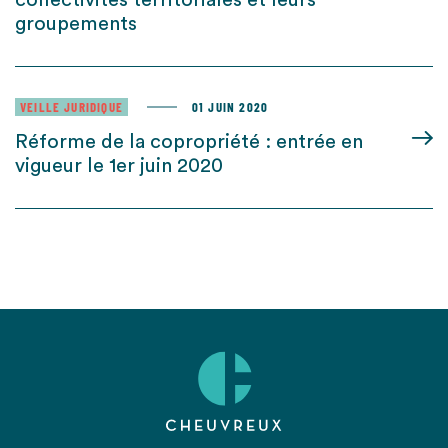
collectivités territoriales et leurs
groupements
VEILLE JURIDIQUE
01 JUIN 2020
Réforme de la copropriété : entrée en
vigueur le 1er juin 2020