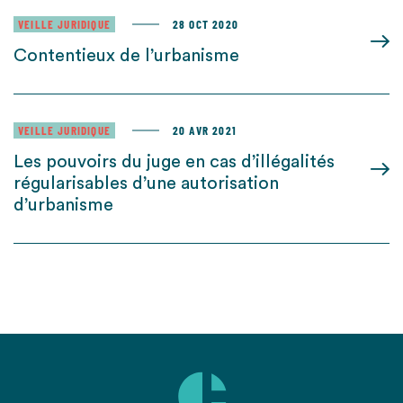
VEILLE JURIDIQUE
28 OCT 2020
Contentieux de l’urbanisme
VEILLE JURIDIQUE
20 AVR 2021
Les pouvoirs du juge en cas d’illégalités
régularisables d’une autorisation
d’urbanisme