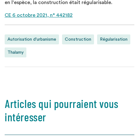
en l’espèce, la construction était régularisable.
CE 6 octobre 2021, n° 442182
Autorisation d'urbanisme
Construction
Régularisation
Thalamy
Articles qui pourraient vous
intéresser