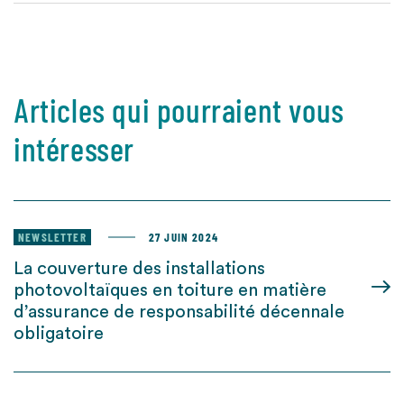
Articles qui pourraient vous
intéresser
NEWSLETTER
27 JUIN 2024
La couverture des installations
photovoltaïques en toiture en matière
d’assurance de responsabilité décennale
obligatoire