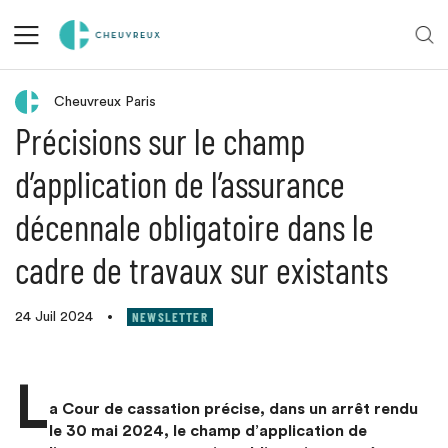
Retour aux actualités
Cheuvreux Paris
Précisions sur le champ
d’application de l’assurance
décennale obligatoire dans le
cadre de travaux sur existants
NEWSLETTER
24 Juil 2024
•
L
a Cour de cassation précise, dans un arrêt rendu
le 30 mai 2024, le champ d’application de