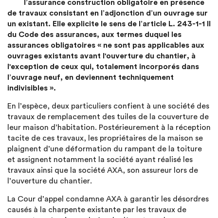
l’assurance construction obligatoire en présence
de travaux consistant en l’adjonction d’un ouvrage sur
un existant. Elle explicite le sens de l’article L. 243-1-1 II
du Code des assurances, aux termes duquel les
assurances obligatoires « ne sont pas applicables aux
ouvrages existants avant l'ouverture du chantier, à
l'exception de ceux qui, totalement incorporés dans
l’ouvrage neuf, en deviennent techniquement
indivisibles ».
En l’espèce, deux particuliers confient à une société des
travaux de remplacement des tuiles de la couverture de
leur maison d’habitation. Postérieurement à la réception
tacite de ces travaux, les propriétaires de la maison se
plaignent d’une déformation du rampant de la toiture
et assignent notamment la société ayant réalisé les
travaux ainsi que la société AXA, son assureur lors de
l’ouverture du chantier.
La Cour d’appel condamne AXA à garantir les désordres
causés à la charpente existante par les travaux de