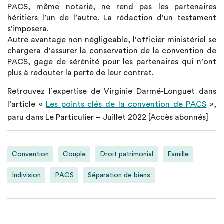
PACS, même notarié, ne rend pas les partenaires
héritiers l’un de l’autre. La rédaction d’un testament
s’imposera.
Autre avantage non négligeable, l’officier ministériel se
chargera d’assurer la conservation de la convention de
PACS, gage de sérénité pour les partenaires qui n’ont
plus à redouter la perte de leur contrat.
Retrouvez l’expertise de Virginie Darmé-Longuet dans
l’article «
Les points clés de la convention de PACS
»,
paru dans Le Particulier – Juillet 2022 [Accès abonnés]
Convention
Couple
Droit patrimonial
Famille
Indivision
PACS
Séparation de biens