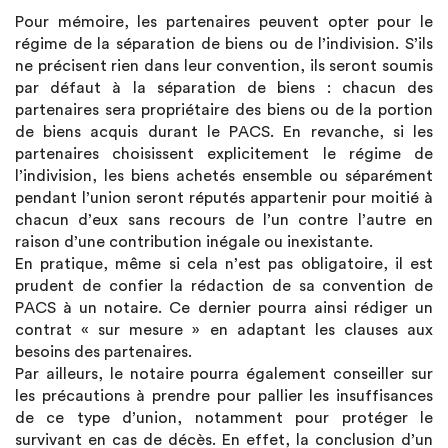
Pour mémoire, les partenaires peuvent opter pour le
régime de la séparation de biens ou de l’indivision. S’ils
ne précisent rien dans leur convention, ils seront soumis
par défaut à la séparation de biens : chacun des
partenaires sera propriétaire des biens ou de la portion
de biens acquis durant le PACS. En revanche, si les
partenaires choisissent explicitement le régime de
l’indivision, les biens achetés ensemble ou séparément
pendant l’union seront réputés appartenir pour moitié à
chacun d’eux sans recours de l’un contre l’autre en
raison d’une contribution inégale ou inexistante.
En pratique, même si cela n’est pas obligatoire, il est
prudent de confier la rédaction de sa convention de
PACS à un notaire. Ce dernier pourra ainsi rédiger un
contrat « sur mesure » en adaptant les clauses aux
besoins des partenaires.
Par ailleurs, le notaire pourra également conseiller sur
les précautions à prendre pour pallier les insuffisances
de ce type d’union, notamment pour protéger le
survivant en cas de décès. En effet, la conclusion d’un