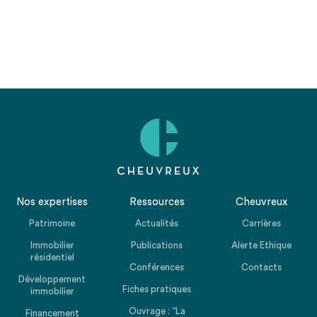
Nos expertises
Ressources
Cheuvreux
Patrimoine
Actualités
Carrières
Immobilier
Publications
Alerte Ethique
résidentiel
Conférences
Contacts
Développement
Fiches pratiques
immobilier
Ouvrage : “La
Financement