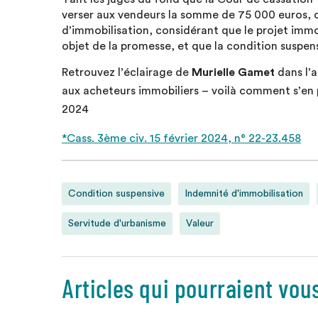
verser aux vendeurs la somme de 75 000 euros, c
d’immobilisation, considérant que le projet immob
objet de la promesse, et que la condition suspens
Retrouvez l’éclairage de
Murielle Gamet
dans l’a
aux acheteurs immobiliers – voilà comment s’en
2024
*Cass. 3ème civ. 15 février 2024, n° 22-23.458
Condition suspensive
Indemnité d'immobilisation
Servitude d'urbanisme
Valeur
Articles qui pourraient vou