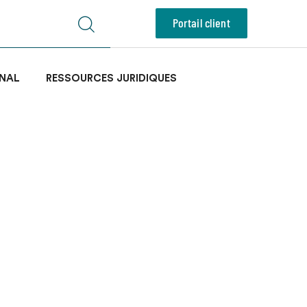
Portail client
NAL
RESSOURCES JURIDIQUES