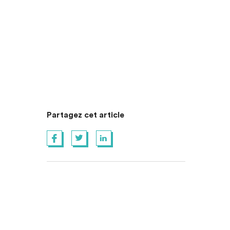
Partagez cet article