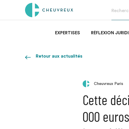
EXPERTISES
RÉFLEXION JURID
Retour aux actualités
Cheuvreux Paris
Cette déc
000 euros