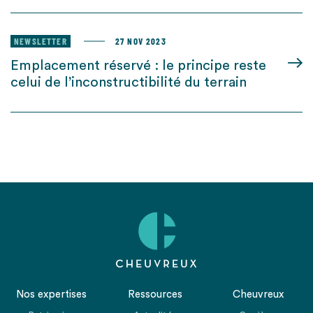
NEWSLETTER
27 NOV 2023
Emplacement réservé : le principe reste
celui de l’inconstructibilité du terrain
Nos expertises
Ressources
Cheuvreux