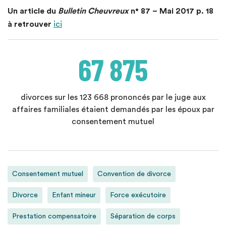
Un article du
Bulletin Cheuvreux
n° 87 – Mai 2017 p. 18
à retrouver
ici
67 875
divorces sur les 123 668 prononcés par le juge aux
affaires familiales étaient demandés par les époux par
consentement mutuel
Consentement mutuel
Convention de divorce
Divorce
Enfant mineur
Force exécutoire
Prestation compensatoire
Séparation de corps