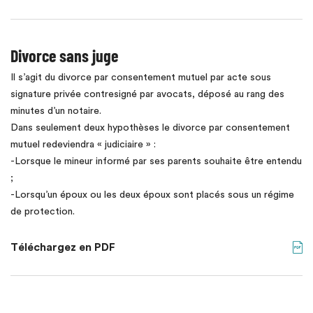
Divorce sans juge
Il s’agit du divorce par consentement mutuel par acte sous
signature privée contresigné par avocats, déposé au rang des
minutes d’un notaire.
Dans seulement deux hypothèses le divorce par consentement
mutuel redeviendra « judiciaire » :
-Lorsque le mineur informé par ses parents souhaite être entendu
;
-Lorsqu’un époux ou les deux époux sont placés sous un régime
de protection.
Téléchargez en PDF