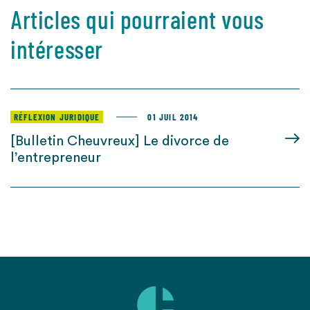
Articles qui pourraient vous
intéresser
RÉFLEXION JURIDIQUE
01 JUIL 2014
[Bulletin Cheuvreux] Le divorce de
l’entrepreneur