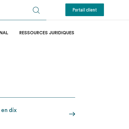
Portail client
NAL
RESSOURCES JURIDIQUES
 en dix