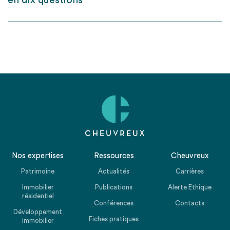
en dix questions
Nos expertises
Ressources
Cheuvreux
Patrimoine
Actualités
Carrières
Immobilier
Publications
Alerte Ethique
résidentiel
Conférences
Contacts
Développement
Fiches pratiques
immobilier